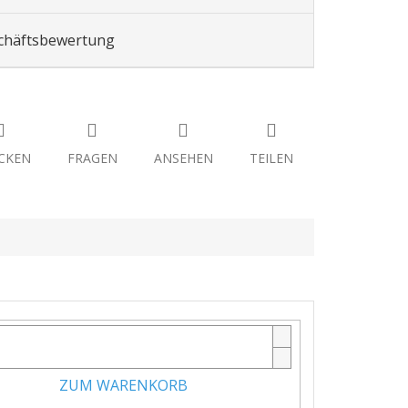
chäftsbewertung
CKEN
FRAGEN
ANSEHEN
TEILEN
ZUM WARENKORB