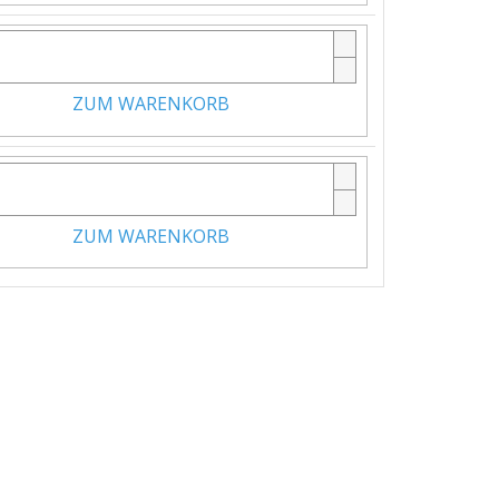
ZUM WARENKORB
ZUM WARENKORB