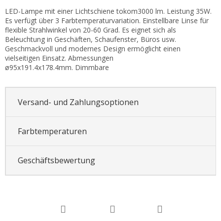
LED-Lampe mit einer Lichtschiene tokom3000 lm. Leistung 35W.
Es verfügt über 3 Farbtemperaturvariation. Einstellbare Linse für
flexible Strahlwinkel von 20-60 Grad. Es eignet sich als
Beleuchtung in Geschäften, Schaufenster, Büros usw.
Geschmackvoll und modernes Design ermöglicht einen
vielseitigen Einsatz. Abmessungen
ø95x191.4x178.4mm. Dimmbare
Versand- und Zahlungsoptionen
Farbtemperaturen
Geschäftsbewertung