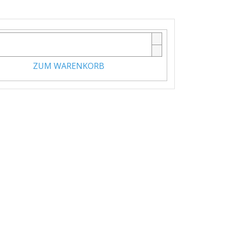
ZUM WARENKORB