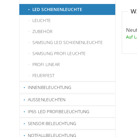
LED SCHIENENLEUCHTE
LEUCHTE
Neut
ZUBEHÖR
Auf 
SAMSUNG LED SCHIENENLEUCHTE
SAMSUNG PROFI LEUCHTE
PROFI LINEAR
FEUERFEST
INNENBELEUCHTUNG
AUSSENLEUCHTEN
IP65 LED PROFIBELEUCHTUNG
SENSOR BELEUCHTUNG
NOTFALLBELEUCHTUNG