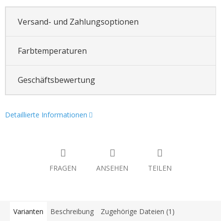
Versand- und Zahlungsoptionen
Farbtemperaturen
Geschäftsbewertung
Detaillierte Informationen
FRAGEN
ANSEHEN
TEILEN
Varianten
Beschreibung
Zugehörige Dateien (1)