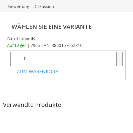
Bewertung
Diskussion
Neutralweiß
Auf Lager
| 7965
EAN:
3800157652810
ZUM WARENKORB
Verwandte Produkte