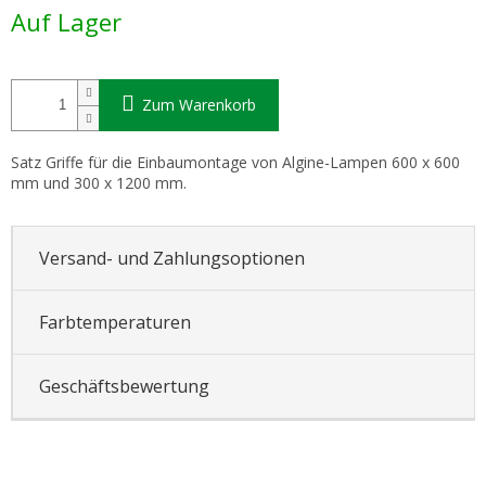
Verkaufspreis:
Auf Lager
Zum Warenkorb
Satz Griffe für die Einbaumontage von Algine-Lampen 600 x 600
mm und 300 x 1200 mm.
Versand- und Zahlungsoptionen
Farbtemperaturen
Geschäftsbewertung