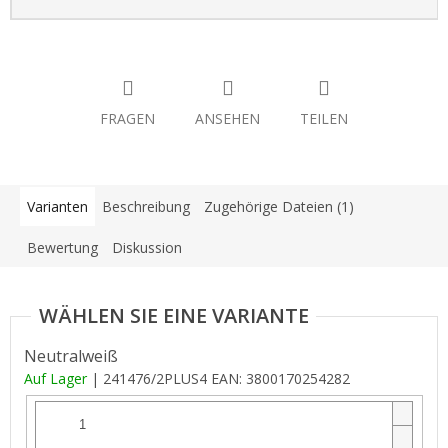
FRAGEN
ANSEHEN
TEILEN
Varianten
Beschreibung
Zugehörige Dateien (1)
Bewertung
Diskussion
Neutralweiß
Auf Lager
| 241476/2PLUS4
EAN:
3800170254282