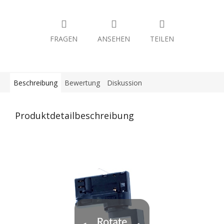
FRAGEN
ANSEHEN
TEILEN
Beschreibung
Bewertung
Diskussion
Produktdetailbeschreibung