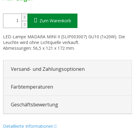
Zum Warenkorb
LED-Lampe MADARA MINI II (SLIP003007) GU10 (1x20W). Die
Leuchte wird ohne Lichtquelle verkauft.
Abmessungen: 56,5 x 121 x 172 mm.
Versand- und Zahlungsoptionen
Farbtemperaturen
Geschäftsbewertung
Detaillierte Informationen