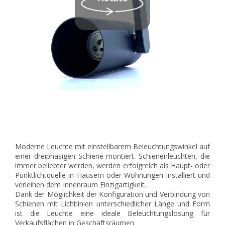
Moderne Leuchte mit einstellbarem Beleuchtungswinkel auf
einer dreiphasigen Schiene montiert. Schienenleuchten, die
immer beliebter werden, werden erfolgreich als Haupt- oder
Punktlichtquelle in Häusern oder Wohnungen installiert und
verleihen dem Innenraum Einzigartigkeit.
Dank der Möglichkeit der Konfiguration und Verbindung von
Schienen mit Lichtlinien unterschiedlicher Länge und Form
ist die Leuchte eine ideale Beleuchtungslösung für
Verkaufsflächen in Geschäftsräumen.