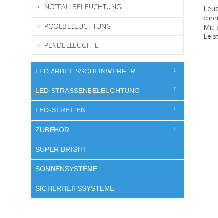
NOTFALLBELEUCHTUNG
Leuc
eine
POOLBELEUCHTUNG
Mit 
Leis
PENDELLEUCHTE
LED ARBEITSSCHEINWERFER
LED STRASSENBELEUCHTUNG
LED-STREIFEN
ZUBEHÖR
SUPER BRIGHT
SONNENSYSTEME
SICHERHEITSSYSTEME