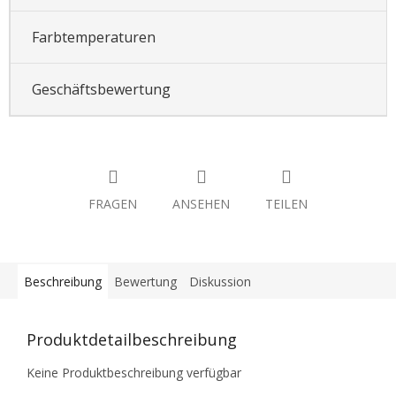
Farbtemperaturen
Geschäftsbewertung
FRAGEN
ANSEHEN
TEILEN
Beschreibung
Bewertung
Diskussion
Produktdetailbeschreibung
Keine Produktbeschreibung verfügbar