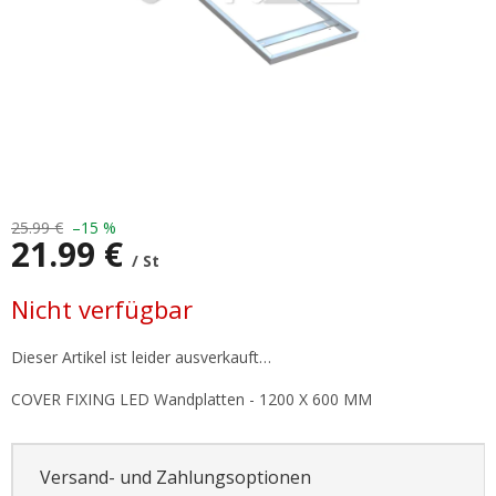
25.99 €
–15 %
21.99 €
/ St
Verkaufspreis:
Nicht verfügbar
Dieser Artikel ist leider ausverkauft…
COVER FIXING LED Wandplatten - 1200 X 600 MM
Versand- und Zahlungsoptionen