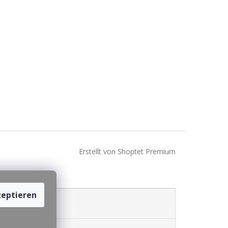
Erstellt von Shoptet Premium
eptieren