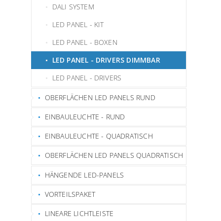
DALI SYSTEM
LED PANEL - KIT
LED PANEL - BOXEN
LED PANEL - DRIVERS DIMMBAR
LED PANEL - DRIVERS
OBERFLÄCHEN LED PANELS RUND
EINBAULEUCHTE - RUND
EINBAULEUCHTE - QUADRATISCH
OBERFLÄCHEN LED PANELS QUADRATISCH
HÄNGENDE LED-PANELS
VORTEILSPAKET
LINEARE LICHTLEISTE