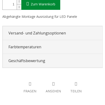
Zum Warenkorb
Abgehängte Montage Ausrüstung für LED Panele
Versand- und Zahlungsoptionen
Farbtemperaturen
Geschäftsbewertung
FRAGEN
ANSEHEN
TEILEN